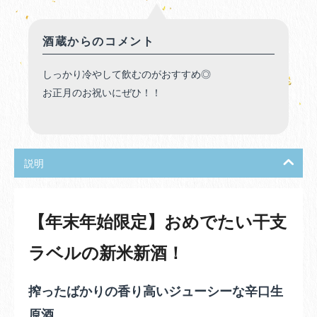
酒蔵からのコメント
しっかり冷やして飲むのがおすすめ◎
お正月のお祝いにぜひ！！
説明
【年末年始限定】おめでたい干支
ラベルの新米新酒！
搾ったばかりの香り高いジューシーな辛口生
原酒