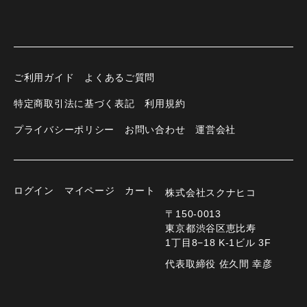
ご利用ガイド
よくあるご質問
特定商取引法に基づく表記
利用規約
プライバシーポリシー
お問い合わせ
運営会社
ログイン
マイページ
カート
株式会社スクナヒコ
〒150-0013
東京都渋谷区恵比寿
1丁目8−18 K-1ビル 3F
代表取締役 佐久間 幸彦