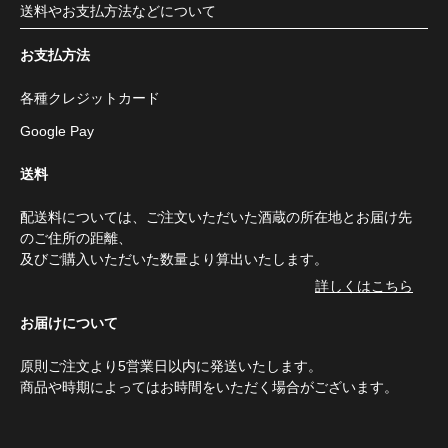
送料やお支払方法などについて
お支払方法
各種クレジットカード
Google Pay
送料
配送料については、ご注文いただいた酒蔵の所在地とお届け先
のご住所の距離、
及びご購入いただいた数量より算出いたします。
詳しくはこちら
お届けについて
原則ご注文より5営業日以内に発送いたします。
商品や時期によってはお時間をいただく場合がございます。