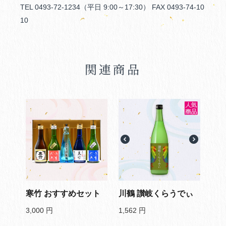
TEL 0493-72-1234（平日 9:00～17:30） FAX 0493-74-10
10
関連商品
寒竹 おすすめセット
川鶴 讃岐くらうでぃ
3,000
円
1,562
円