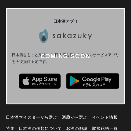
日本酒アプリ
日本酒をもっと身近に！
日本酒を楽しむためのサービスアプリ
を今後提供予定です。
日本酒マイスターから選ぶ
酒蔵から選ぶ
イベント情報
特集
日本酒の種類について
お酒の解説
取扱銘柄一覧