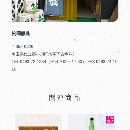
松岡醸造
〒355-0326
埼玉県比企郡小川町大字下古寺7-2
TEL 0493-72-1234（平日 9:00～17:30） FAX 0493-74-10
10
関連商品