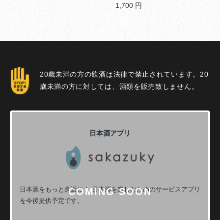
1,700
円
20歳未満の方の飲酒は法律で禁止されています。20
歳未満の方に対しては、酒類を販売致しません。
日本酒アプリ
日本酒をもっと身近に！
日本酒を楽しむためのサービスアプリ
を今後提供予定です。