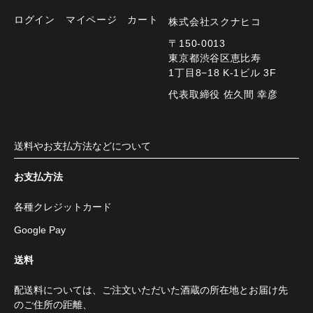
ログイン
マイページ
カート
株式会社スクナヒコ
〒150-0013
東京都渋谷区恵比寿
1丁目8−18 K-1ビル 3F
代表取締役 佐久間 幸彦
送料やお支払方法などについて
お支払方法
各種クレジットカード
Google Pay
送料
配送料については、ご注文いただいた酒蔵の所在地とお届け先
のご住所の距離、