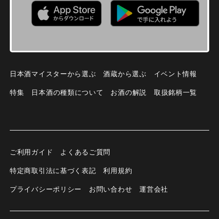
日本酒マイスターから選ぶ
酒蔵から選ぶ
イベント情報
特集
日本酒の種類について
お酒の解説
取扱銘柄一覧
ご利用ガイド
よくあるご質問
特定商取引法に基づく表記
利用規約
プライバシーポリシー
お問い合わせ
運営会社