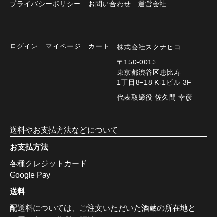
プライバシーポリシー
お問い合わせ
運営会社
ログイン
マイページ
カート
株式会社スクナヒコ
〒150-0013
東京都渋谷区恵比寿
1丁目8−18 K-1ビル 3F
代表取締役 佐久間 幸彦
送料やお支払方法などについて
お支払方法
各種クレジットカード
Google Pay
送料
配送料については、ご注文いただいた酒蔵の所在地と