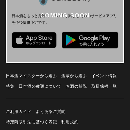
日本酒をもっと身近に！
日本酒を楽しむためのサービスアプリ
を今後提供予定です。
日本酒マイスターから選ぶ
酒蔵から選ぶ
イベント情報
特集
日本酒の種類について
お酒の解説
取扱銘柄一覧
ご利用ガイド
よくあるご質問
特定商取引法に基づく表記
利用規約