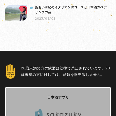
あおい有紀のイタリアンのコースと日本酒のペア
リングの会
2023/02/02
20歳未満の方の飲酒は法律で禁止されています。20
歳未満の方に対しては、酒類を販売致しません。
日本酒アプリ