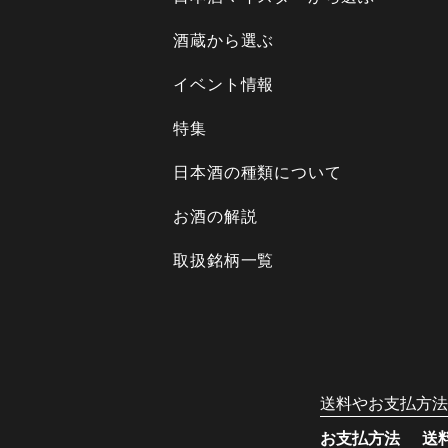
酒蔵から選ぶ
イベント情報
特集
日本酒の種類について
お酒の解説
取扱銘柄一覧
送料やお支払方法
お支払方法
送