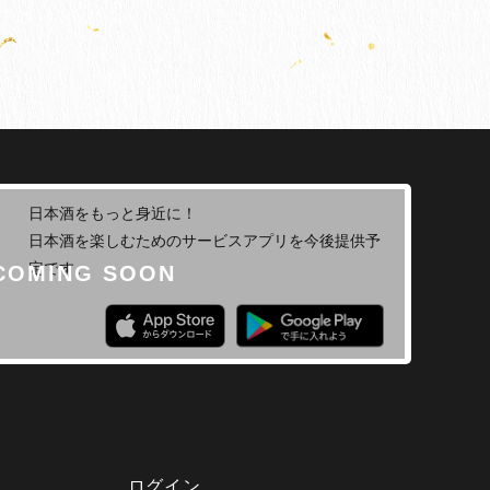
日本酒をもっと身近に！
日本酒を楽しむためのサービスアプリを今後提供予
定です。
ログイン