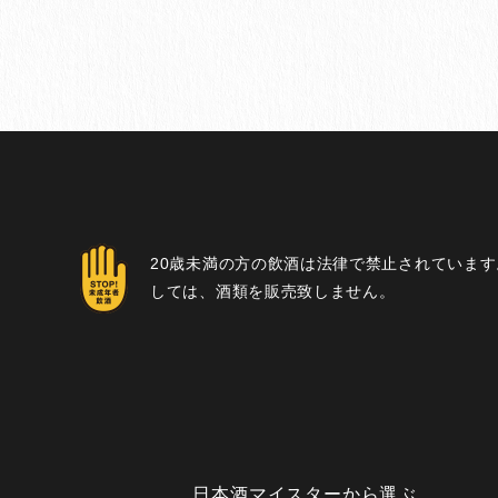
20歳未満の方の飲酒は法律で禁止されています
しては、酒類を販売致しません。
日本酒マイスターから選ぶ