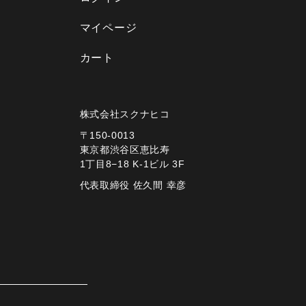
マイページ
カート
株式会社スクナヒコ
〒150-0013
東京都渋谷区恵比寿
1丁目8−18 K-1ビル 3F
代表取締役 佐久間 幸彦