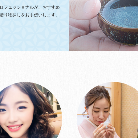
ロフェッショナルが、おすすめ
贈り物探しをお手伝いします。