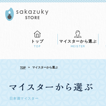
トップ
マイスターから
選ぶ
TOP
MEISTER
>
マイスターから選ぶ
TOP
日本酒マイスター