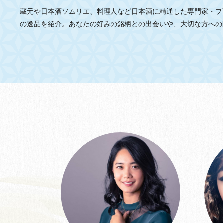
蔵元や⽇本酒ソムリエ、料理人など日本酒に精通した専門家・プ
の逸品を紹介。あなたの好みの銘柄との出会いや、大切な方への