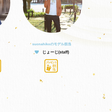
sucnahikoのモデル担当
じょーじ(staff)