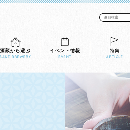
酒蔵から選ぶ
イベント情報
特集
SAKE BREWERY
EVENT
ARTICLE