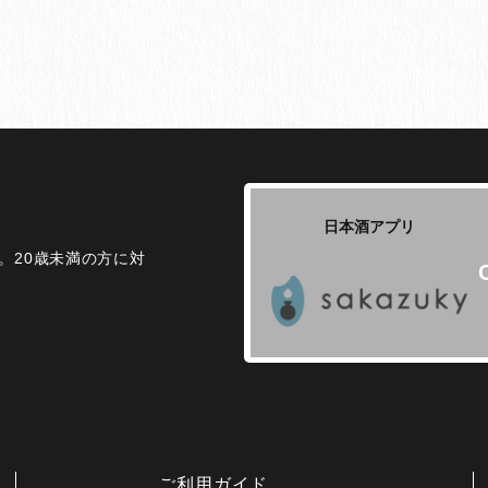
日本酒アプリ
。20歳未満の方に対
ご利用ガイド