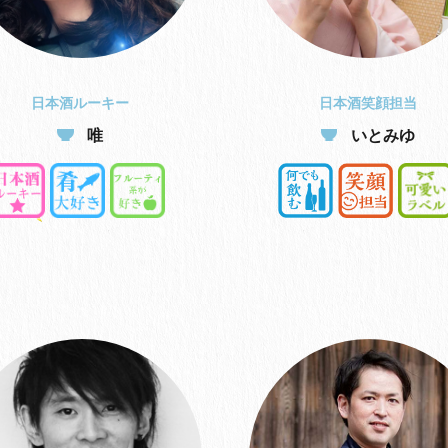
日本酒ルーキー
日本酒笑顔担当
唯
いとみゆ