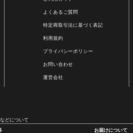
よくあるご質問
特定商取引法に基づく表記
利用規約
プライバシーポリシー
お問い合わせ
運営会社
などについて
料
お届けについて