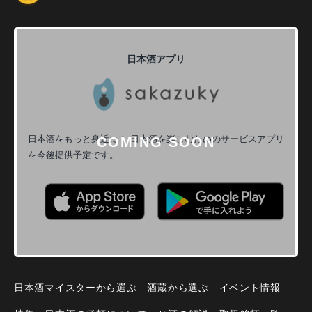
日本酒アプリ
日本酒をもっと身近に！
日本酒を楽しむためのサービスアプリ
を今後提供予定です。
日本酒マイスターから選ぶ
酒蔵から選ぶ
イベント情報