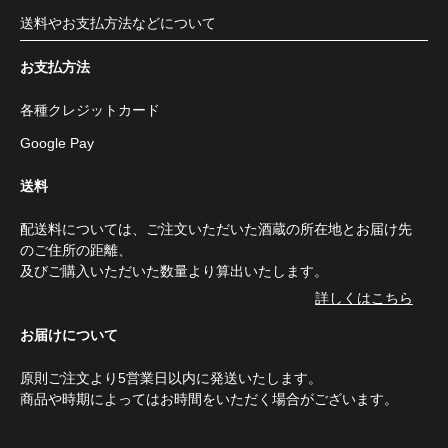
送料やお支払方法などについて
お支払方法
各種クレジットカード
Google Pay
送料
配送料については、ご注文いただいた酒蔵の所在地とお届け先
のご住所の距離、
及びご購入いただいた数量より算出いたします。
詳しくはこちら
お届けについて
原則ご注文より5営業日以内に発送いたします。
商品や時期によってはお時間をいただく場合がございます。