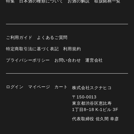
特集
日本酒の種類について
お酒の解説
取扱銘柄一覧
ご利用ガイド
よくあるご質問
特定商取引法に基づく表記
利用規約
プライバシーポリシー
お問い合わせ
運営会社
ログイン
マイページ
カート
株式会社スクナヒコ
〒150-0013
東京都渋谷区恵比寿
1丁目8−18 K-1ビル 3F
代表取締役 佐久間 幸彦