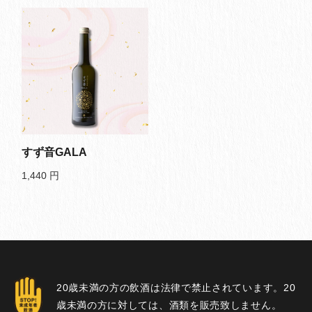
すず音GALA
1,440
円
20歳未満の方の飲酒は法律で禁止されています。20
歳未満の方に対しては、酒類を販売致しません。