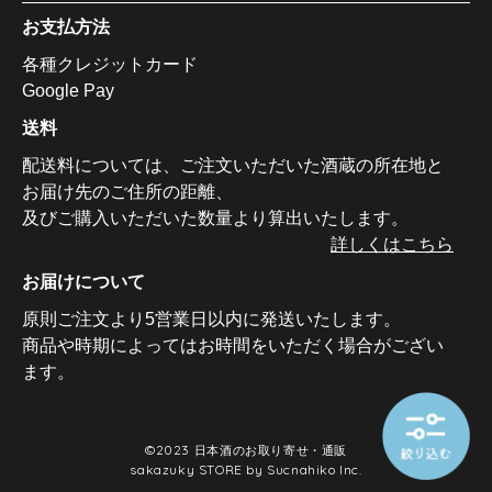
お支払方法
各種クレジットカード
Google Pay
送料
配送料については、ご注文いただいた酒蔵の所在地と
お届け先のご住所の距離、
及びご購入いただいた数量より算出いたします。
詳しくはこちら
お届けについて
原則ご注文より5営業日以内に発送いたします。
商品や時期によってはお時間をいただく場合がござい
ます。
©︎2023
日本酒のお取り寄せ・通販
sakazuky STORE by Sucnahiko Inc.