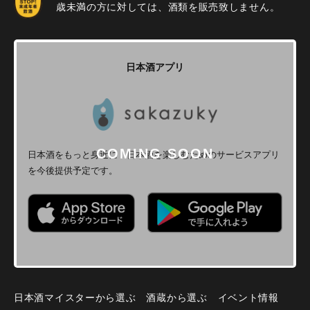
歳未満の方に対しては、酒類を販売致しません。
日本酒アプリ
日本酒をもっと身近に！
日本酒を楽しむためのサービスアプリ
を今後提供予定です。
日本酒マイスターから選ぶ
酒蔵から選ぶ
イベント情報