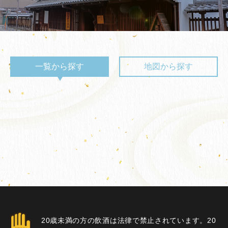
一覧から探す
地図から探す
20歳未満の方の飲酒は法律で禁止されています。20