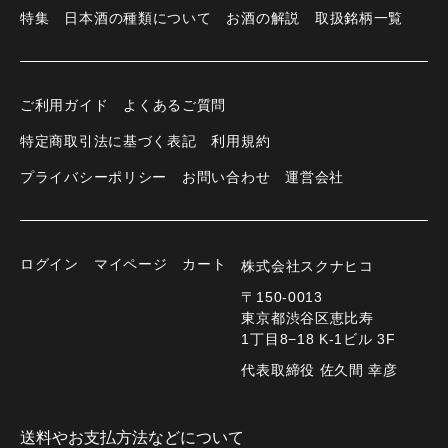
特集
日本酒の種類について
お酒の解説
取扱銘柄一覧
ご利用ガイド
よくあるご質問
特定商取引法に基づく表記
利用規約
プライバシーポリシー
お問い合わせ
運営会社
ログイン
マイページ
カート
株式会社スクナヒコ
〒150-0013
東京都渋谷区恵比寿
1丁目8−18 K-1ビル 3F
代表取締役 佐久間 幸彦
送料やお支払方法などについて