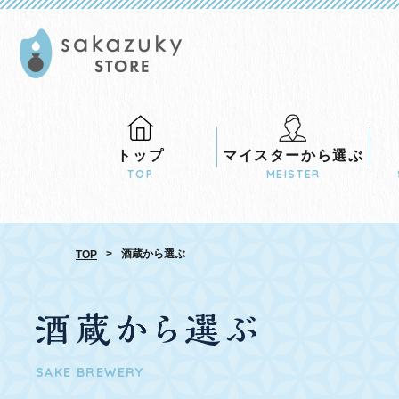
トップ
マイスターから
選ぶ
TOP
MEISTER
>
酒蔵から選ぶ
TOP
SAKE BREWERY