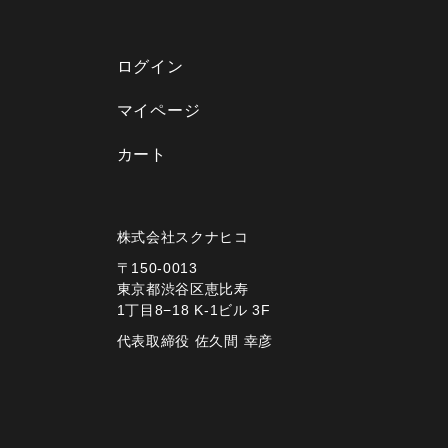
ログイン
マイページ
カート
株式会社スクナヒコ
〒150-0013
東京都渋谷区恵比寿
1丁目8−18 K-1ビル 3F
代表取締役 佐久間 幸彦