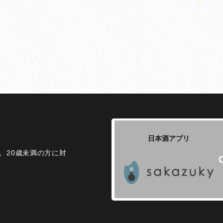
日本酒アプリ
。20歳未満の方に対