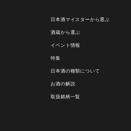
日本酒マイスターから選ぶ
酒蔵から選ぶ
イベント情報
特集
日本酒の種類について
お酒の解説
取扱銘柄一覧