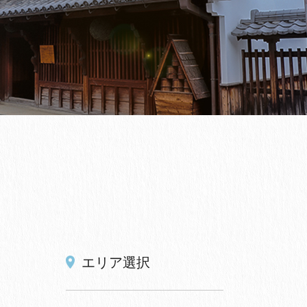
エリア選択