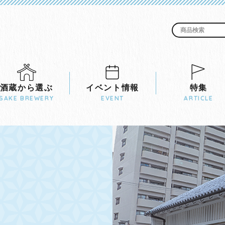
酒蔵から選ぶ
イベント情報
特集
SAKE BREWERY
EVENT
ARTICLE