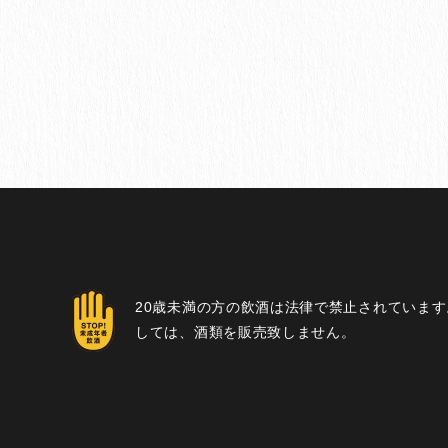
20歳未満の方の飲酒は法律で禁止されています
しては、酒類を販売致しません。