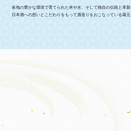
各地の豊かな環境で育てられた米や水、そして独自の伝統と革新
日本酒への想いとこだわりをもって酒造りをおこなっている蔵元