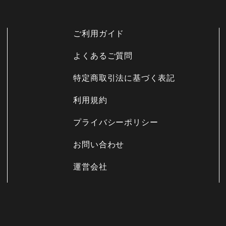
ご利用ガイド
よくあるご質問
特定商取引法に基づく表記
利用規約
プライバシーポリシー
お問い合わせ
運営会社