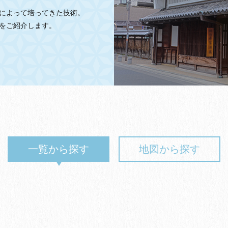
によって培ってきた技術。
をご紹介します。
一覧から探す
地図から探す