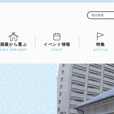
酒蔵から選ぶ
イベント情報
特集
SAKE BREWERY
EVENT
ARTICLE