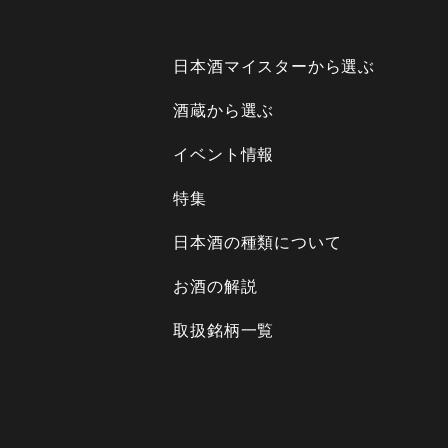
日本酒マイスターから選ぶ
酒蔵から選ぶ
イベント情報
特集
日本酒の種類について
お酒の解説
取扱銘柄一覧