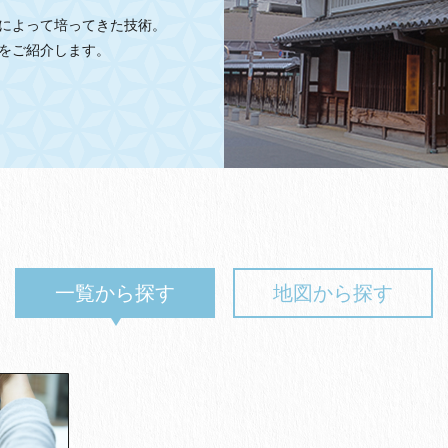
によって培ってきた技術。
をご紹介します。
一覧から探す
地図から探す