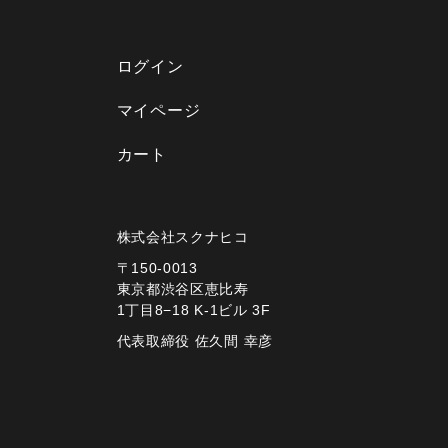
ログイン
マイページ
カート
株式会社スクナヒコ
〒150-0013
東京都渋谷区恵比寿
1丁目8−18 K-1ビル 3F
代表取締役 佐久間 幸彦