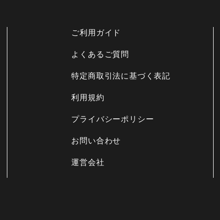
ご利用ガイド
よくあるご質問
特定商取引法に基づく表記
利用規約
プライバシーポリシー
お問い合わせ
運営会社