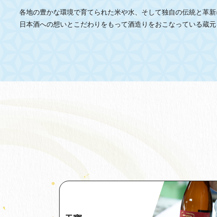
各地の豊かな環境で育てられた米や水、そして独自の伝統と革新
日本酒への想いとこだわりをもって酒造りをおこなっている蔵元