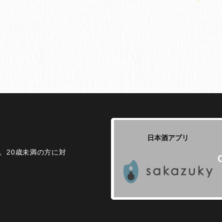
日本酒アプリ
。20歳未満の方に対