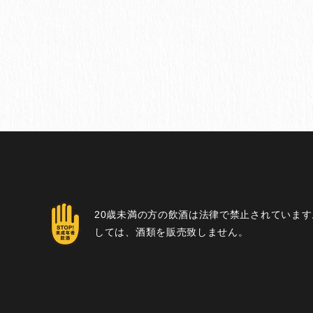
20歳未満の方の飲酒は法律で禁止されています
しては、酒類を販売致しません。