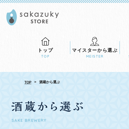
トップ
マイスターから
選ぶ
TOP
MEISTER
>
酒蔵から選ぶ
TOP
SAKE BREWERY