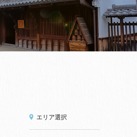
エリア選択