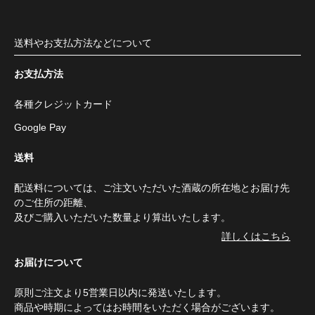
送料やお支払方法などについて
お支払方法
各種クレジットカード
Google Pay
送料
配送料については、ご注文いただいた酒蔵の所在地とお届け先
のご住所の距離、
及びご購入いただいた数量より算出いたします。
詳しくはこちら
お届けについて
原則ご注文より5営業日以内に発送いたします。
商品や時期によってはお時間をいただく場合がございます。