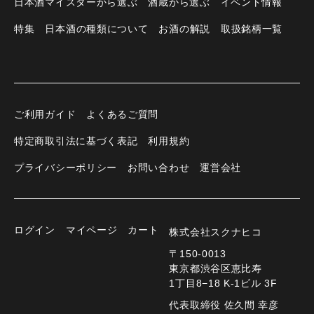
日本酒マイスターから選ぶ
酒蔵から選ぶ
イベント情報
特集
日本酒の種類について
お酒の解説
取扱銘柄一覧
ご利用ガイド
よくあるご質問
特定商取引法に基づく表記
利用規約
プライバシーポリシー
お問い合わせ
運営会社
ログイン
マイページ
カート
株式会社スクナヒコ
〒150-0013
東京都渋谷区恵比寿
1丁目8−18 K-1ビル 3F
代表取締役 佐久間 幸彦