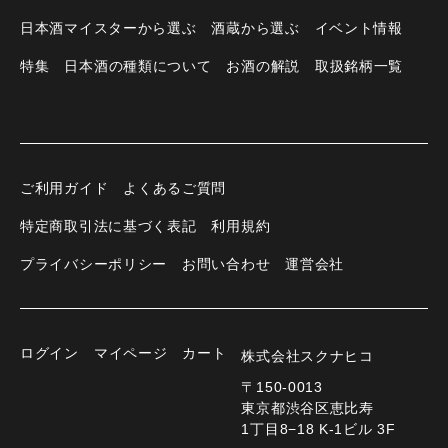
日本酒マイスターから選ぶ
酒蔵から選ぶ
イベント情報
特集
日本酒の種類について
お酒の解説
取扱銘柄一覧
ご利用ガイド
よくあるご質問
特定商取引法に基づく表記
利用規約
プライバシーポリシー
お問い合わせ
運営会社
ログイン
マイページ
カート
株式会社スクナヒコ
〒150-0013
東京都渋谷区恵比寿
1丁目8−18 K-1ビル 3F