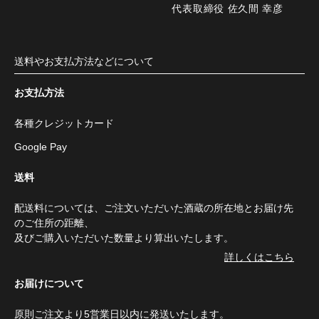
代表取締役 佐久間 幸彦
送料やお支払方法などについて
お支払方法
各種クレジットカード
Google Pay
送料
配送料については、ご注文いただいた酒蔵の所在地とお届け先
のご住所の距離、
及びご購入いただいた数量より算出いたします。
詳しくはこちら
お届けについて
原則ご注文より5営業日以内に発送いたします。