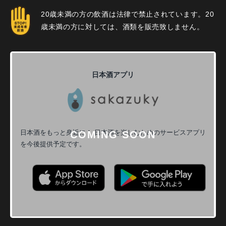
20歳未満の方の飲酒は法律で禁止されています。20
歳未満の方に対しては、酒類を販売致しません。
日本酒アプリ
日本酒をもっと身近に！
日本酒を楽しむためのサービスアプリ
を今後提供予定です。