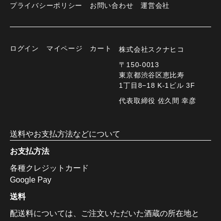
プライバシーポリシー
お問い合わせ
運営会社
ログイン
マイページ
カート
株式会社スクナヒコ
〒150-0013
東京都渋谷区恵比寿
1丁目8−18 K-1ビル 3F
代表取締役 佐久間 幸彦
送料やお支払方法などについて
お支払方法
各種クレジットカード
Google Pay
送料
配送料については、ご注文いただいた酒蔵の所在地と