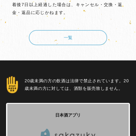
着後7日以上経過した場合は、キャンセル・交換・返
金・返品に応じかねます。
一覧
20歳未満の方の飲酒は法律で禁止されています。20
歳未満の方に対しては、酒類を販売致しません。
日本酒アプリ