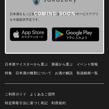
日本酒をもっと身近に！
日本酒を楽しむためのサービスアプリ
を今後提供予定です。
日本酒マイスターから選ぶ
酒蔵から選ぶ
イベント情報
特集
日本酒の種類について
お酒の解説
取扱銘柄一覧
ご利用ガイド
よくあるご質問
特定商取引法に基づく表記
利用規約