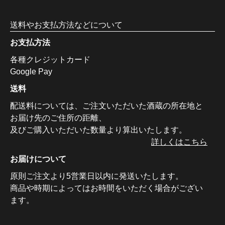
送料やお支払方法などについて
お支払方法
各種クレジットカード
Google Pay
送料
配送料については、ご注文いただいた酒蔵の所在地と
お届け先のご住所の距離、
及びご購入いただいた数量より算出いたします。
詳しくはこちら
お届けについて
原則ご注文より5営業日以内に発送いたします。
商品や時期によってはお時間をいただく場合がござい
ます。