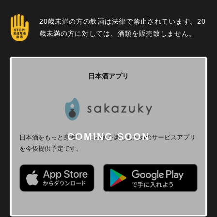
20歳未満の方の飲酒は法律で禁止されています。20
歳未満の方に対しては、酒類を販売致しません。
日本酒アプリ
日本酒をもっと身近に！
日本酒を楽しむためのサービスアプリ
を今後提供予定です。