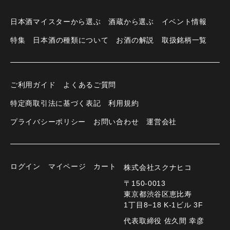
日本酒マイスターから選ぶ
酒蔵から選ぶ
イベント情報
特集
日本酒の種類について
お酒の解説
取扱銘柄一覧
ご利用ガイド
よくあるご質問
特定商取引法に基づく表記
利用規約
プライバシーポリシー
お問い合わせ
運営会社
ログイン
マイページ
カート
株式会社スクナヒコ
〒150-0013
東京都渋谷区恵比寿
1丁目8−18 K-1ビル 3F
代表取締役 佐久間 幸彦